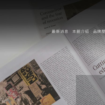
最新消息
本館
介紹
品牌