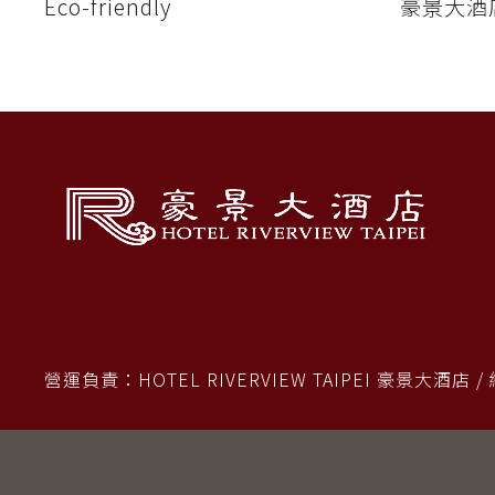
Eco-friendly
豪景大酒
營運負責：HOTEL RIVERVIEW TAIPEI 豪景大酒店 / 網