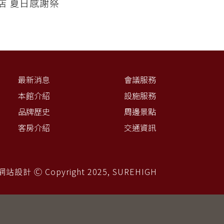
店 夏日感謝祭
最新消息
會議服務
本館介紹
設施服務
品牌歷史
周邊景點
客房介紹
交通資訊
站設計 Ⓒ Copyright 2025,
SUREHIGH